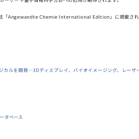
ewandte Chemie International Edition」に掲載さ
ジカルを開発―3Dディスプレイ、バイオイメージング、レーザ
ータベース