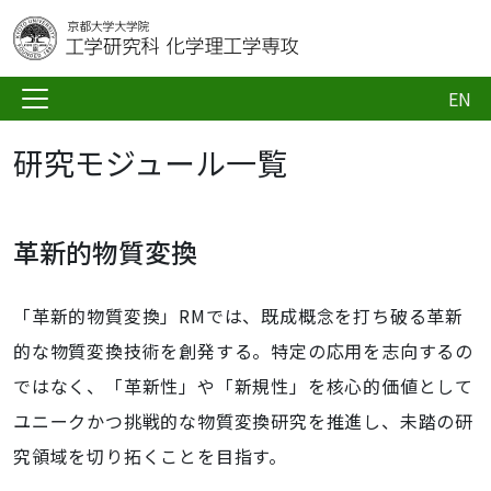
EN
研究モジュール一覧
革新的物質変換
「革新的物質変換」RMでは、既成概念を打ち破る革新
的な物質変換技術を創発する。特定の応用を志向するの
ではなく、「革新性」や「新規性」を核心的価値として
ユニークかつ挑戦的な物質変換研究を推進し、未踏の研
究領域を切り拓くことを目指す。