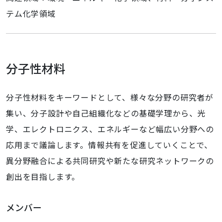
テム化学領域
分子性材料
分子性材料をキーワードとして、様々な分野の研究者が
集い、分子設計や自己組織化などの基礎学理から、光
学、エレクトロニクス、エネルギーなど幅広い分野への
応用まで議論します。情報共有を促進していくことで、
異分野融合による共同研究や新たな研究ネットワークの
創出を目指します。
メンバー