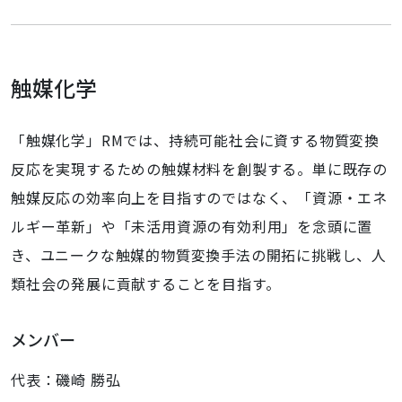
触媒化学
「触媒化学」RMでは、持続可能社会に資する物質変換
反応を実現するための触媒材料を創製する。単に既存の
触媒反応の効率向上を目指すのではなく、「資源・エネ
ルギー革新」や「未活用資源の有効利用」を念頭に置
き、ユニークな触媒的物質変換手法の開拓に挑戦し、人
類社会の発展に貢献することを目指す。
メンバー
代表：磯崎 勝弘