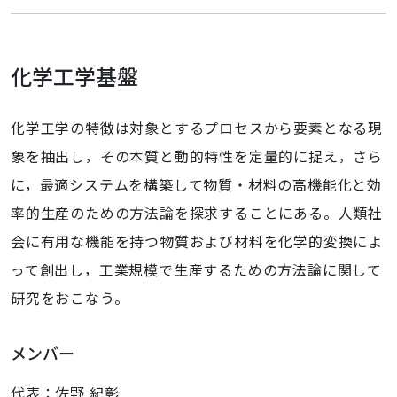
化学工学基盤
化学工学の特徴は対象とするプロセスから要素となる現
象を抽出し，その本質と動的特性を定量的に捉え，さら
に，最適システムを構築して物質・材料の高機能化と効
率的生産のための方法論を探求することにある。人類社
会に有用な機能を持つ物質および材料を化学的変換によ
って創出し，工業規模で生産するための方法論に関して
研究をおこなう。
メンバー
代表：佐野 紀彰