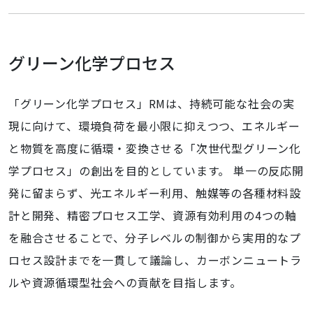
グリーン化学プロセス
「グリーン化学プロセス」RMは、持続可能な社会の実
現に向けて、環境負荷を最小限に抑えつつ、エネルギー
と物質を高度に循環・変換させる「次世代型グリーン化
学プロセス」の創出を目的としています。 単一の反応開
発に留まらず、光エネルギー利用、触媒等の各種材料設
計と開発、精密プロセス工学、資源有効利用の4つの軸
を融合させることで、分子レベルの制御から実用的なプ
ロセス設計までを一貫して議論し、カーボンニュートラ
ルや資源循環型社会への貢献を目指します。