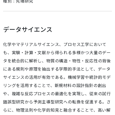
種別：先端研究
データサイエンス
化学やマテリアルサイエンス、プロセス工学において
も、実験・計算・文献から得られる多様かつ大量のデー
タを統合的に解析し、物質の構造・物性・反応性の背後
にある規則や原理を抽出する学際的手法として、データ
サイエンスの活用が有効である。機械学習や統計的モデ
リングを活用することで、新規材料の設計指針の創出
や、複雑な反応プロセスの最適化を実現し、従来の試行
錯誤型研究から予測主導型研究への転換を促進する。さ
らに、物理法則や化学的知見と融合することで、高い解