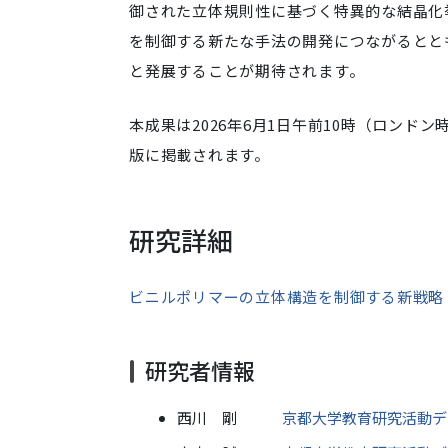
御された立体規則性に基づく特異的な結晶化
を制御する新たな手法の開発につながるとと
と発展することが期待されます。
本成果は2026年6月1日午前10時（ロンド
版に掲載されます。
研究詳細
ビニルポリマーの立体構造を制御する新戦略
研究者情報
西川 剛
京都大学教育研究活動デ