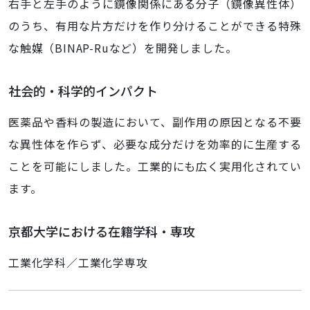
右手と左手のように鏡像関係にある分子（鏡像異性体）
のうち、有用な片方だけを作り分けることができる特殊
な触媒（BINAP-Ruなど）を開発しました。
社会的・科学的インパクト
医薬品や香料の製造において、副作用の原因となる不要
な異性体を作らず、必要な成分だけを効率的に生産する
ことを可能にしました。工業的にも広く実用化されてい
ます。
京都大学における在籍学科・専攻
工業化学科／工業化学専攻