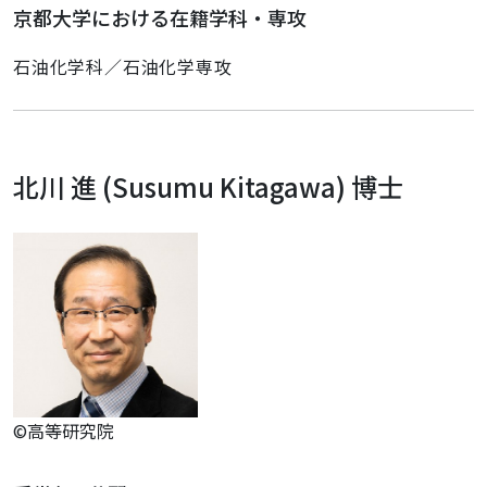
京都大学における在籍学科・専攻
石油化学科／石油化学専攻
北川 進 (Susumu Kitagawa) 博士
©高等研究院