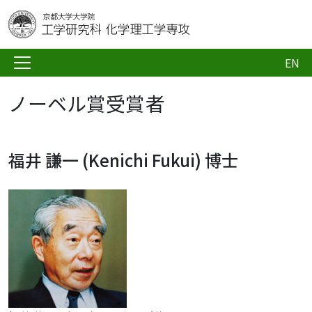
EN
ノーベル賞受賞者
福井 謙一 (Kenichi Fukui) 博士