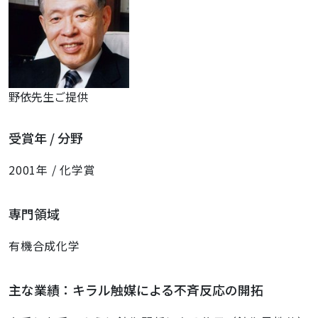
野依先生ご提供
受賞年 / 分野
2001年 / 化学賞
専門領域
有機合成化学
主な業績：キラル触媒による不斉反応の開拓