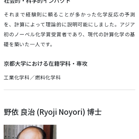
社会的・科学的インパクト
それまで経験則に頼ることが多かった化学反応の予測
を、計算によって理論的に説明可能にしました。アジア
初のノーベル化学賞受賞者であり、現代の計算化学の基
礎を築いた一人です。
京都大学における在籍学科・専攻
工業化学科／燃料化学科
野依 良治 (Ryoji Noyori) 博士