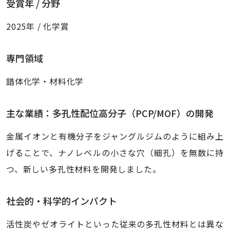
受賞年 / 分野
2025年 / 化学賞
専門領域
錯体化学・材料化学
主な業績：多孔性配位高分子（PCP/MOF）の開発
金属イオンと有機分子をジャングルジムのように組み上
げることで、ナノレベルの小さな穴（細孔）を無数に持
つ、新しい多孔性材料を開発しました。
社会的・科学的インパクト
活性炭やゼオライトといった従来の多孔性材料とは異な