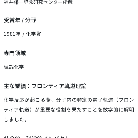
福井謙一記念研究センター所蔵
受賞年 / 分野
1981年 / 化学賞
専門領域
理論化学
主な業績：フロンティア軌道理論
化学反応が起こる際、分子内の特定の電子軌道（フロン
ティア軌道）が重要な役割を果たすことを数学的に解明
しました。