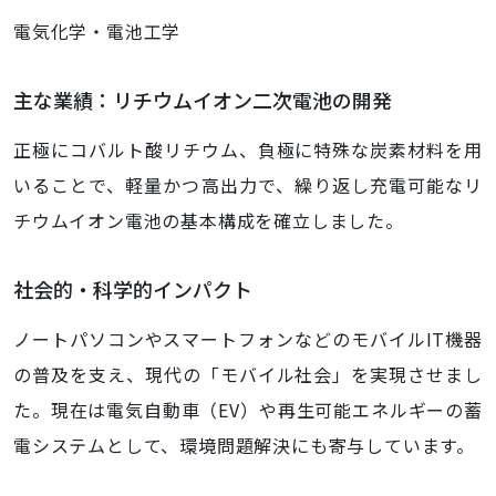
電気化学・電池工学
主な業績：リチウムイオン二次電池の開発
正極にコバルト酸リチウム、負極に特殊な炭素材料を用
いることで、軽量かつ高出力で、繰り返し充電可能なリ
チウムイオン電池の基本構成を確立しました。
社会的・科学的インパクト
ノートパソコンやスマートフォンなどのモバイルIT機器
の普及を支え、現代の「モバイル社会」を実現させまし
た。現在は電気自動車（EV）や再生可能エネルギーの蓄
電システムとして、環境問題解決にも寄与しています。