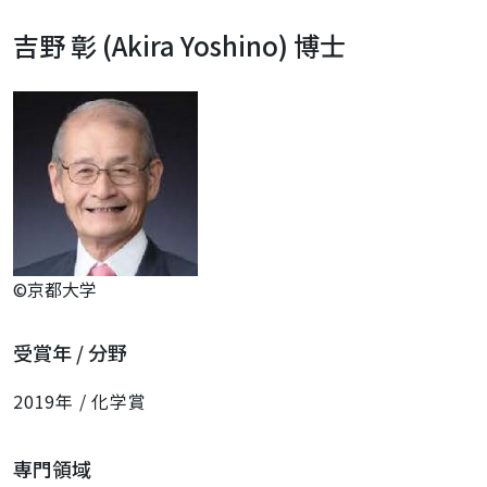
吉野 彰 (Akira Yoshino) 博士
©京都大学
受賞年 / 分野
2019年 / 化学賞
専門領域